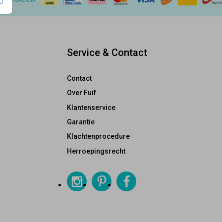
Service & Contact
Contact
Over Fuif
Klantenservice
Garantie
Klachtenprocedure
Herroepingsrecht