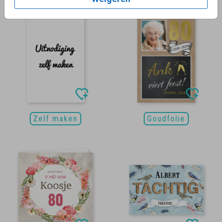
Zelf maken
Goudfolie