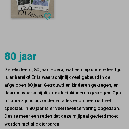
80 jaar
Gefeliciteerd, 80 jaar. Hoera, wat een bijzondere leeftijd
is er bereikt! Er is waarschijnlijk veel gebeurd in de
afgelopen 80 jaar. Getrouwd en kinderen gekregen, en
daarom waarschijnlijk ook kleinkinderen gekregen. Opa
of oma zijn is bijzonder en alles er omheen is heel
speciaal. In 80 jaar is er veel levenservaring opgedaan.
Des te meer een reden dat deze mijlpaal gevierd moet
worden met alle dierbaren.