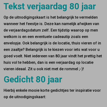
Tekst verjaardag 80 jaar
Op de uitnodigingskaart is het belangrijk te vermelden
wanneer het feestje is. Deze kan namelijk afwijken van
de verjaardagsdatum zelf. Een tijdstip waarop op men
welkom is en een eventuele cadeautip zoals een
envelopje. Ook belangrijk is de locatie, thuis vieren of in
een zaaltje? Belangrijk is te kiezen voor iets wat voor u
goed voelt. Niet iedereen van 80 jaar vindt het prettig het
huis vol te hebben, dan is een verjaardag op locatie
vieren ideaal. Zit u ook niet met de rommel ;-)!
Gedicht 80 jaar
Hierbij enkele mooie korte gedichtjes ter inspiratie voor
op de uitnodigingskaart: