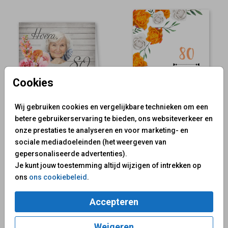
Cookies
Wij gebruiken cookies en vergelijkbare technieken om een
betere gebruikerservaring te bieden, ons websiteverkeer en
onze prestaties te analyseren en voor marketing- en
sociale mediadoeleinden (het weergeven van
gepersonaliseerde advertenties).
Je kunt jouw toestemming altijd wijzigen of intrekken op
ons
ons cookiebeleid
.
Accepteren
Weigeren