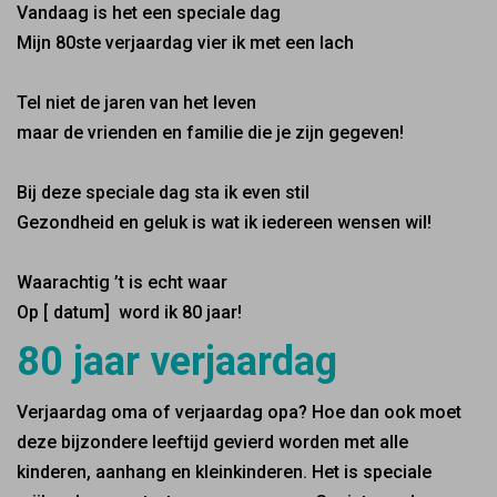
Vandaag is het een speciale dag
Mijn 80ste verjaardag vier ik met een lach
Tel niet de jaren van het leven
maar de vrienden en familie die je zijn gegeven!
Bij deze speciale dag sta ik even stil
Gezondheid en geluk is wat ik iedereen wensen wil!
Waarachtig ’t is echt waar
Op [ datum] word ik 80 jaar!
80 jaar verjaardag
Verjaardag oma of verjaardag opa? Hoe dan ook moet
deze bijzondere leeftijd gevierd worden met alle
kinderen, aanhang en kleinkinderen. Het is speciale