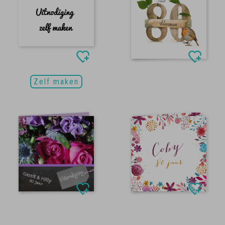
Zelf maken