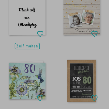
Zelf maken