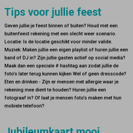
Tips voor jullie feest
Geven jullie je feest binnen of buiten? Houd met een
buitenfeest rekening met een slecht weer scenario.
Locatie: Is de locatie geschikt voor minder valide.
Muziek: Maken jullie een eigen playlist of huren jullie een
band of DJ in? Zijn jullie gasten actief op social media?
Maak dan een speciale # hashtag aan zodat jullie de
foto’s later terug kunnen kijken Wel of geen dresscode?
Eten en drinken - Zijn er mensen met allergie waar je
rekening mee dient te houden? Huren jullie een
fotograaf in? Of laat je mensen foto’s maken met hun
mobiele telefoon?
Jubileumkaart mooi