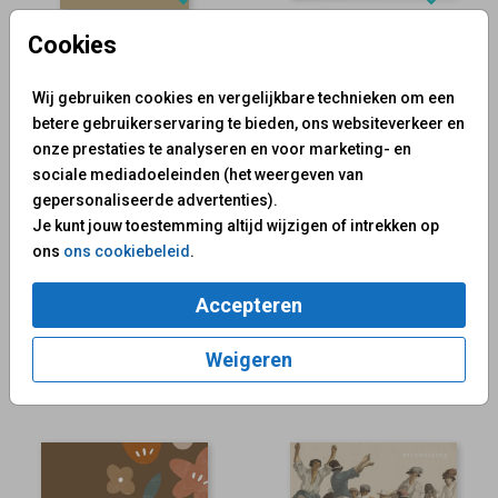
Cookies
Foliedruk
Wij gebruiken cookies en vergelijkbare technieken om een
betere gebruikerservaring te bieden, ons websiteverkeer en
onze prestaties te analyseren en voor marketing- en
sociale mediadoeleinden (het weergeven van
gepersonaliseerde advertenties).
Je kunt jouw toestemming altijd wijzigen of intrekken op
ons
ons cookiebeleid
.
Accepteren
Foliedruk
Weigeren