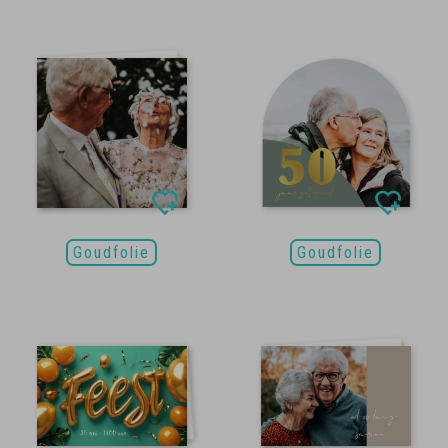
Goudfolie
Goudfolie