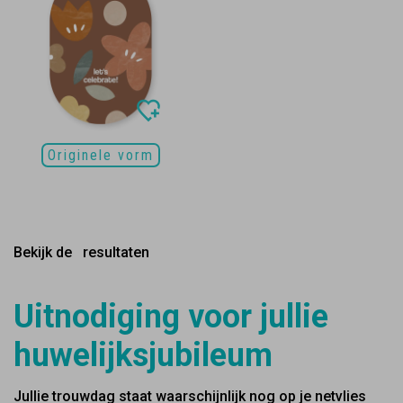
Originele vorm
Bekijk de
resultaten
Uitnodiging voor jullie
huwelijksjubileum
Jullie trouwdag staat waarschijnlijk nog op je netvlies