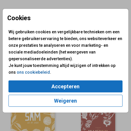
Cookies
Wij gebruiken cookies en vergelijkbare technieken om een
betere gebruikerservaring te bieden, ons websiteverkeer en
onze prestaties te analyseren en voor marketing- en
sociale mediadoeleinden (het weergeven van
gepersonaliseerde advertenties).
Je kunt jouw toestemming altijd wijzigen of intrekken op
ons
ons cookiebeleid
.
goudfolie
Accepteren
Weigeren