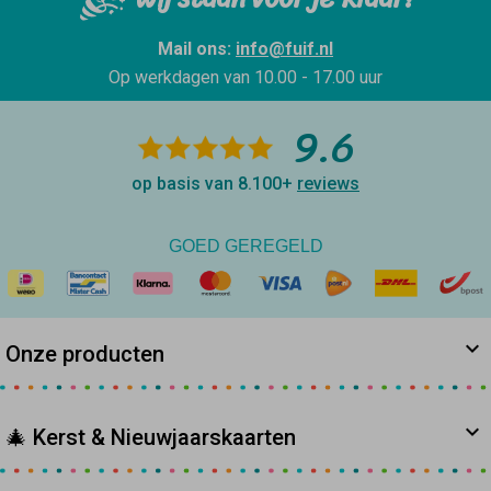
Mail ons:
info@fuif.nl
Op werkdagen van
10.00 - 17.00 uur
9.6
op basis van 8.100+
reviews
GOED GEREGELD
Onze producten
🎄 Kerst & Nieuwjaarskaarten