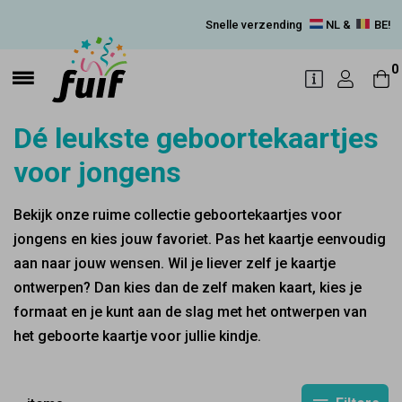
Snelle verzending
NL &
BE!
0
Dé leukste geboortekaartjes
voor jongens
Bekijk onze ruime collectie geboortekaartjes voor
jongens en kies jouw favoriet. Pas het kaartje eenvoudig
aan naar jouw wensen. Wil je liever zelf je kaartje
ontwerpen? Dan kies dan de zelf maken kaart, kies je
formaat en je kunt aan de slag met het ontwerpen van
het geboorte kaartje voor jullie kindje.