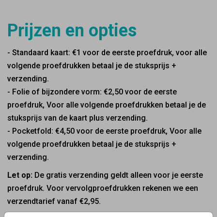
Prijzen en opties
- Standaard kaart: €1 voor de eerste proefdruk, voor alle
volgende proefdrukken betaal je de stuksprijs +
verzending.
- Folie of bijzondere vorm: €2,50 voor de eerste
proefdruk, Voor alle volgende proefdrukken betaal je de
stuksprijs van de kaart plus verzending.
- Pocketfold: €4,50 voor de eerste proefdruk, Voor alle
volgende proefdrukken betaal je de stuksprijs +
verzending.
Let op:
De gratis verzending geldt alleen voor je eerste
proefdruk. Voor vervolgproefdrukken rekenen we een
verzendtarief vanaf €2,95.