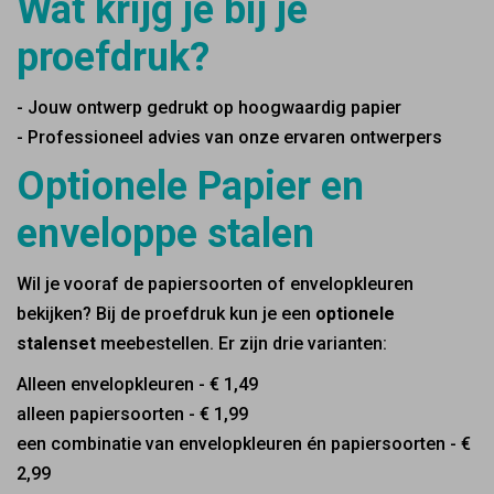
Wat krijg je bij je
proefdruk?
- Jouw ontwerp gedrukt op hoogwaardig papier
- Professioneel advies van onze ervaren ontwerpers
Optionele Papier en
enveloppe stalen
Wil je vooraf de papiersoorten of envelopkleuren
bekijken? Bij de proefdruk kun je een
optionele
stalenset
meebestellen. Er zijn drie varianten:
Alleen envelopkleuren - € 1,49
alleen papiersoorten - € 1,99
een combinatie van envelopkleuren én papiersoorten - €
2,99