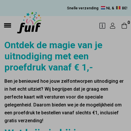
Snelle verzending
NL &
BE!
0
Ontdek de magie van je
uitnodiging met een
proefdruk vanaf € 1,-
Ben je benieuwd hoe jouw zelfontworpen uitnodiging er
in het echt uitziet? Wij begrijpen dat je graag een
perfecte kaart wilt versturen voor die speciale
gelegenheid. Daarom bieden we je de mogelijkheid om
een proefdruk te bestellen vanaf slechts €1, inclusief
gratis verzending!