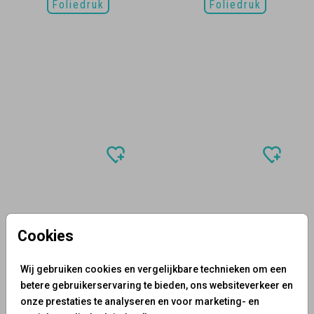
Foliedruk
Foliedruk
Cookies
Wij gebruiken cookies en vergelijkbare technieken om een
betere gebruikerservaring te bieden, ons websiteverkeer en
onze prestaties te analyseren en voor marketing- en