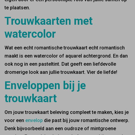
te plaatsen.
Trouwkaarten met
watercolor
Wat een echt romantische trouwkaart echt romantisch
maakt is een watercolor of aquarel achtergrond. En dan
ook nog in een pasteltint. Dat geeft een liefdevolle
dromerige look aan jullie trouwkaart. Vier de liefde!
Enveloppen bij je
trouwkaart
Om jouw trouwkaart beleving compleet te maken, kies je
voor een
envelop
die past bij jouw romantische ontwerp.
Denk bijvoorbeeld aan een oudroze of mintgroene