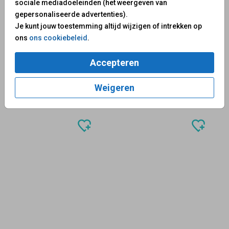
sociale mediadoeleinden (het weergeven van
gepersonaliseerde advertenties).
Je kunt jouw toestemming altijd wijzigen of intrekken op
ons
ons cookiebeleid
.
Accepteren
Weigeren