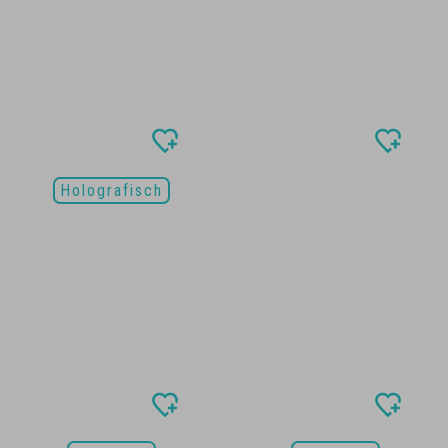
Holografisch