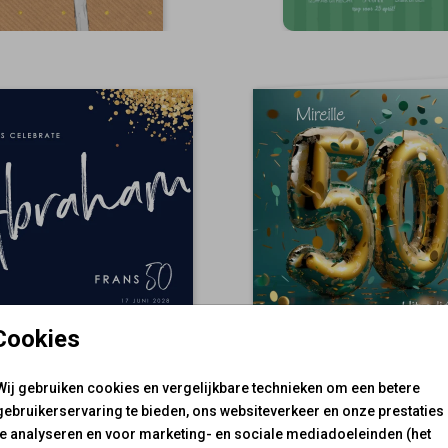
Cookies
Wij gebruiken cookies en vergelijkbare technieken om een betere
gebruikerservaring te bieden, ons websiteverkeer en onze prestaties
te analyseren en voor marketing- en sociale mediadoeleinden (het