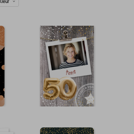
Kleur