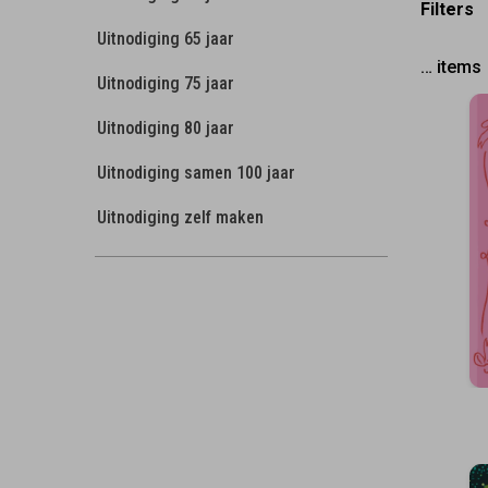
Filters
Uitnodiging 65 jaar
…
items
Uitnodiging 75 jaar
Uitnodiging 80 jaar
Uitnodiging samen 100 jaar
Uitnodiging zelf maken