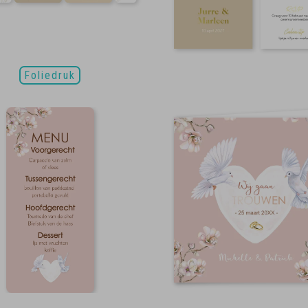
Foliedruk