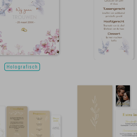
Holografisch