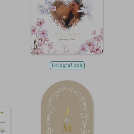
Holografisch