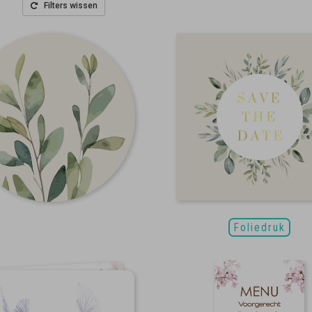
Filters wissen
Foliedruk