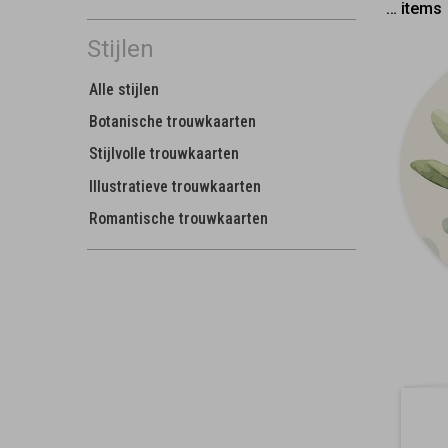
…
items
Stijlen
Alle stijlen
Botanische trouwkaarten
Stijlvolle trouwkaarten
Illustratieve trouwkaarten
Romantische trouwkaarten