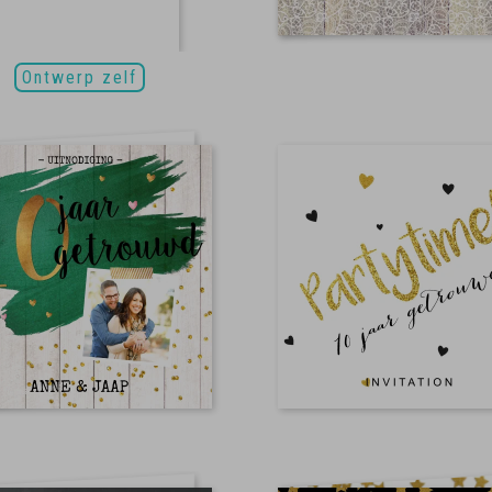
Ontwerp zelf