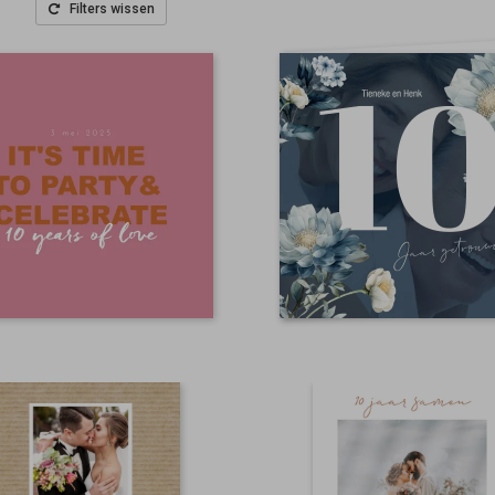
Filters wissen