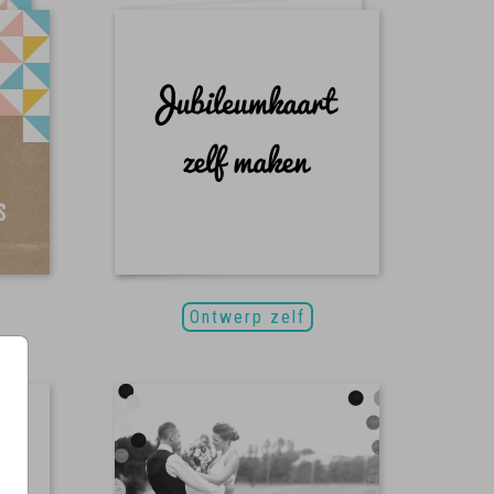
Ontwerp zelf