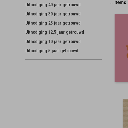
…
items
Uitnodiging 40 jaar getrouwd
Uitnodiging 30 jaar getrouwd
Uitnodiging 25 jaar getrouwd
Uitnodiging 12,5 jaar getrouwd
Uitnodiging 10 jaar getrouwd
Uitnodiging 5 jaar getrouwd