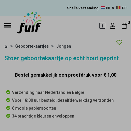
Snelle verzending
NL &
BE!
0
Geboortekaartjes
Jongen
Stoer geboortekaartje op echt hout geprint
Bestel gemakkelijk een proefdruk voor
€ 1,00
Verzending naar Nederland en België
Voor 18:00 uur besteld, dezelfde werkdag verzonden
6 mooie papiersoorten
34 prachtige kleuren enveloppen