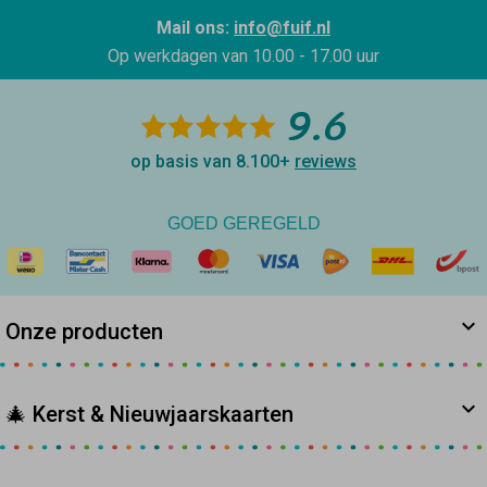
Mail ons:
info@fuif.nl
Op werkdagen van
10.00 - 17.00 uur
9.6
op basis van 8.100+
reviews
GOED GEREGELD
Onze producten
🎄 Kerst & Nieuwjaarskaarten