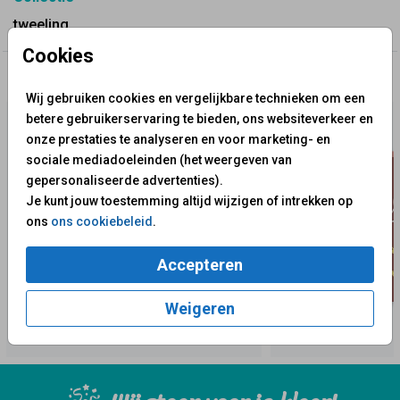
tweeling
Cookies
✨ Deze ontwerpen vind je misschien ook leuk
Wij gebruiken cookies en vergelijkbare technieken om een
betere gebruikerservaring te bieden, ons websiteverkeer en
onze prestaties te analyseren en voor marketing- en
sociale mediadoeleinden (het weergeven van
gepersonaliseerde advertenties).
Je kunt jouw toestemming altijd wijzigen of intrekken op
ons
ons cookiebeleid
.
Accepteren
Weigeren