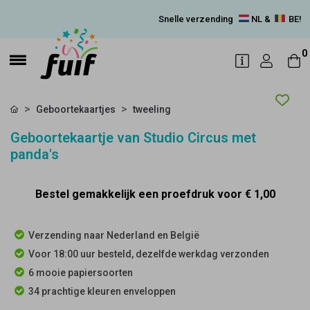
Snelle verzending
NL &
BE!
0
Geboortekaartjes
tweeling
Geboortekaartje van Studio Circus met
panda's
Bestel gemakkelijk een proefdruk voor
€ 1,00
Verzending naar Nederland en België
Voor 18:00 uur besteld, dezelfde werkdag verzonden
6 mooie papiersoorten
34 prachtige kleuren enveloppen