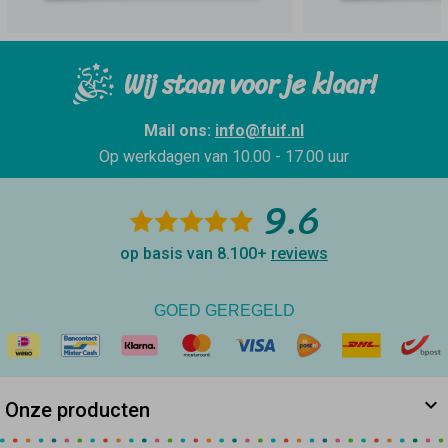
Wij staan voor je klaar!
Mail ons:
info@fuif.nl
Op werkdagen van
10.00 - 17.00 uur
9.6
op basis van 8.100+
reviews
GOED GEREGELD
Onze producten