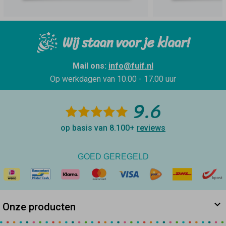
Wij staan voor je klaar!
Mail ons:
info@fuif.nl
Op werkdagen van
10.00 - 17.00 uur
9.6
op basis van 8.100+
reviews
GOED GEREGELD
Onze producten