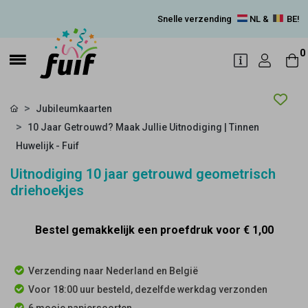
Snelle verzending
NL &
BE!
0
Jubileumkaarten
10 Jaar Getrouwd? Maak Jullie Uitnodiging | Tinnen
Huwelijk - Fuif
Uitnodiging 10 jaar getrouwd geometrisch
driehoekjes
Bestel gemakkelijk een proefdruk voor
€ 1,00
Verzending naar Nederland en België
Voor 18:00 uur besteld, dezelfde werkdag verzonden