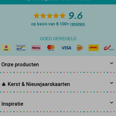
9.6
op basis van 8.100+
reviews
GOED GEREGELD
Onze producten
🎄 Kerst & Nieuwjaarskaarten
Inspiratie