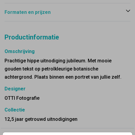
Formaten en prijzen
Productinformatie
Omschrijving
Prachtige hippe uitnodiging jubileum. Met mooie
gouden tekst op petrolkleurige botanische
achtergrond. Plaats binnen een portret van jullie zelf.
Designer
OTTI Fotografie
Collectie
12,5 jaar getrouwd uitnodigingen