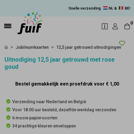
Snelle verzending
NL &
BE!
0
Jubileumkaarten
12,5 jaar getrouwd uitnodigingen
Uitnodiging 12,5 jaar getrouwd met rose
goud
Bestel gemakkelijk een proefdruk voor
€ 1,00
Verzending naar Nederland en België
Voor 18:00 uur besteld, dezelfde werkdag verzonden
6 mooie papiersoorten
34 prachtige kleuren enveloppen