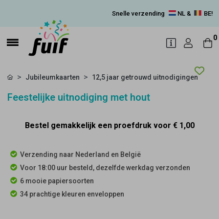
Snelle verzending
NL &
BE!
0
Jubileumkaarten
12,5 jaar getrouwd uitnodigingen
Feestelijke uitnodiging met hout
Bestel gemakkelijk een proefdruk voor
€ 1,00
Verzending naar Nederland en België
Voor 18:00 uur besteld, dezelfde werkdag verzonden
6 mooie papiersoorten
34 prachtige kleuren enveloppen