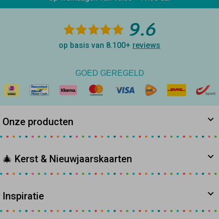
9.6
op basis van 8.100+
reviews
GOED GEREGELD
Onze producten
🎄 Kerst & Nieuwjaarskaarten
Inspiratie