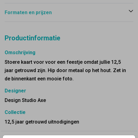
Formaten en prijzen
Productinformatie
Omschrijving
Stoere kaart voor voor een feestje omdat jullie 12,5
jaar getrouwd zijn. Hip door metaal op het hout. Zet in
de binnenkant een mooie foto.
Designer
Design Studio Axe
Collectie
12,5 jaar getrouwd uitnodigingen