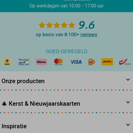
Op werkdagen van
10.00 - 17.00 uur
9.6
op basis van 8.100+
reviews
GOED GEREGELD
Onze producten
🎄 Kerst & Nieuwjaarskaarten
Inspiratie