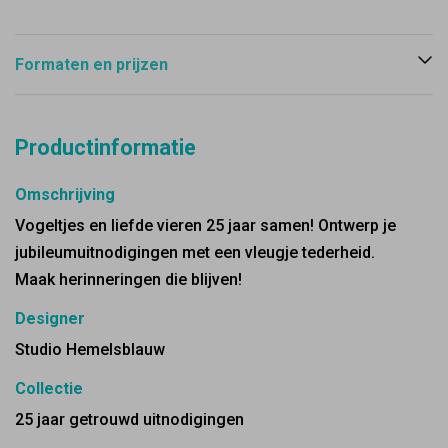
Formaten en prijzen
Productinformatie
Omschrijving
Vogeltjes en liefde vieren 25 jaar samen! Ontwerp je
jubileumuitnodigingen met een vleugje tederheid.
Maak herinneringen die blijven!
Designer
Studio Hemelsblauw
Collectie
25 jaar getrouwd uitnodigingen