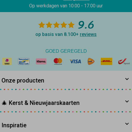
Op werkdagen van
10.00 - 17.00 uur
9.6
op basis van 8.100+
reviews
GOED GEREGELD
Onze producten
🎄 Kerst & Nieuwjaarskaarten
Inspiratie