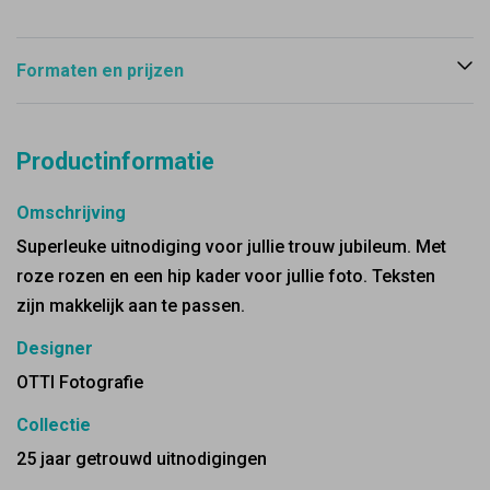
Formaten en prijzen
Productinformatie
Omschrijving
Superleuke uitnodiging voor jullie trouw jubileum. Met
roze rozen en een hip kader voor jullie foto. Teksten
zijn makkelijk aan te passen.
Designer
OTTI Fotografie
Collectie
25 jaar getrouwd uitnodigingen