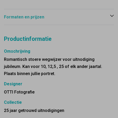
Formaten en prijzen
Productinformatie
Omschrijving
Romantisch stoere wegwijzer voor uitnodiging
jubileum. Kan voor 10, 12,5 , 25 of elk ander jaartal.
Plaats binnen jullie portret.
Designer
OTTI Fotografie
Collectie
25 jaar getrouwd uitnodigingen