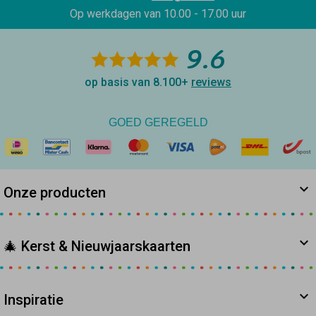
Op werkdagen van
10.00 - 17.00 uur
9.6
op basis van 8.100+
reviews
GOED GEREGELD
Onze producten
🎄 Kerst & Nieuwjaarskaarten
Inspiratie