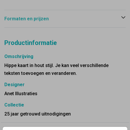
Formaten en prijzen
Productinformatie
Omschrijving
Hippe kaart in hout stijl. Je kan veel verschillende
teksten toevoegen en veranderen.
Designer
Anet Illustraties
Collectie
25 jaar getrouwd uitnodigingen