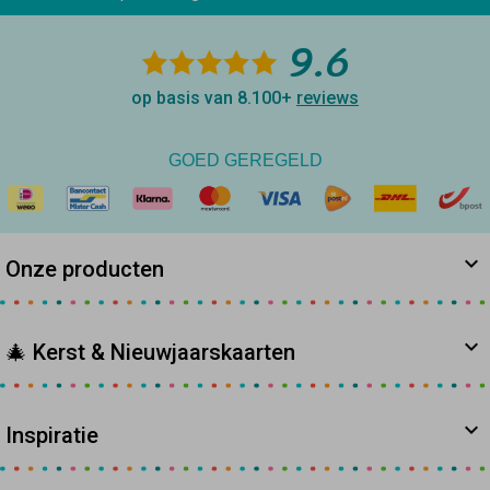
9.6
op basis van 8.100+
reviews
GOED GEREGELD
Onze producten
🎄 Kerst & Nieuwjaarskaarten
Inspiratie