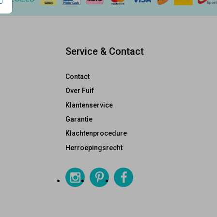
Service & Contact
Contact
Over Fuif
Klantenservice
Garantie
Klachtenprocedure
Herroepingsrecht