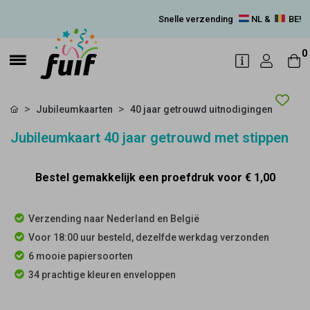
Snelle verzending
NL &
BE!
0
Jubileumkaarten
40 jaar getrouwd uitnodigingen
Jubileumkaart 40 jaar getrouwd met stippen
Bestel gemakkelijk een proefdruk voor
€ 1,00
Verzending naar Nederland en België
Voor 18:00 uur besteld, dezelfde werkdag verzonden
6 mooie papiersoorten
34 prachtige kleuren enveloppen