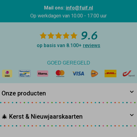
Mail ons:
info@fuif.nl
Op werkdagen van
10.00 - 17.00 uur
9.6
op basis van 8.100+
reviews
GOED GEREGELD
Onze producten
🎄 Kerst & Nieuwjaarskaarten