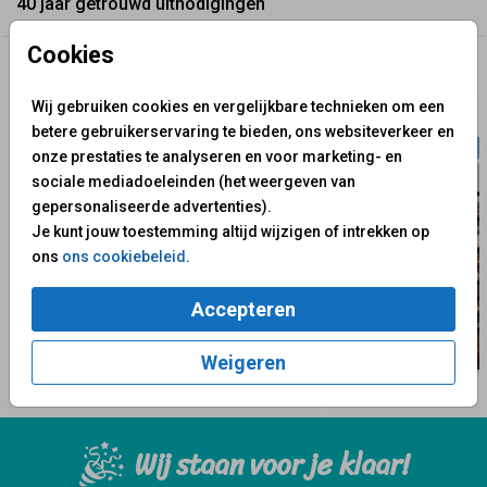
40 jaar getrouwd uitnodigingen
Cookies
✨ Deze ontwerpen vind je misschien ook leuk
Wij gebruiken cookies en vergelijkbare technieken om een
betere gebruikerservaring te bieden, ons websiteverkeer en
onze prestaties te analyseren en voor marketing- en
sociale mediadoeleinden (het weergeven van
gepersonaliseerde advertenties).
Je kunt jouw toestemming altijd wijzigen of intrekken op
ons
ons cookiebeleid
.
Accepteren
Weigeren
Wij staan voor je klaar!