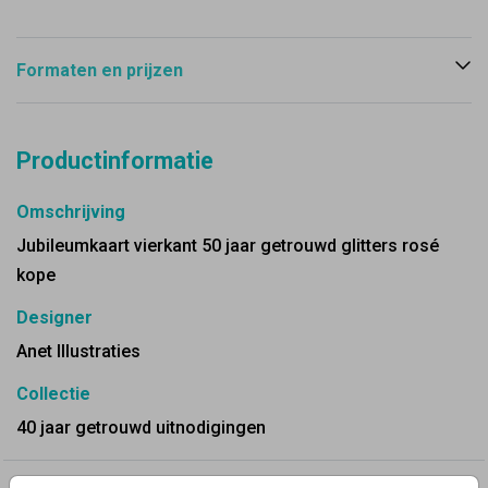
Formaten en prijzen
Productinformatie
Omschrijving
Jubileumkaart vierkant 50 jaar getrouwd glitters rosé
kope
Designer
Anet Illustraties
Collectie
40 jaar getrouwd uitnodigingen