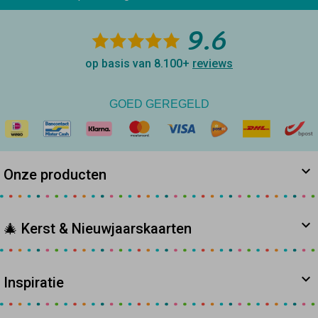
9.6
op basis van 8.100+
reviews
GOED GEREGELD
Onze producten
🎄 Kerst & Nieuwjaarskaarten
Inspiratie