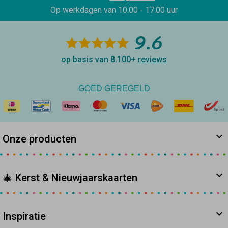
Op werkdagen van
10.00 - 17.00 uur
9.6
op basis van 8.100+
reviews
GOED GEREGELD
Onze producten
🎄 Kerst & Nieuwjaarskaarten
Inspiratie