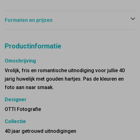
Formaten en prijzen
Productinformatie
Omschrijving
Vrolijk, fris en romantische uitnodiging voor jullie 40
jarig huwelijk met gouden hartjes. Pas de kleuren en
foto aan naar smaak.
Designer
OTTI Fotografie
Collectie
40 jaar getrouwd uitnodigingen