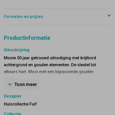
Formaten en prijzen
Productinformatie
Omschrijving
Mooie 50 jaar getrouwd uitnodiging met krijtbord
achtergrond en gouden elementen. De sleutel tot
elkaars hart. Mooi met een bijpassende gouden
envelop.
Toon meer
Designer
Huiscollectie Fuif
Collectie