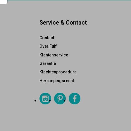
Service & Contact
Contact
Over Fuif
Klantenservice
Garantie
Klachtenprocedure
Herroepingsrecht