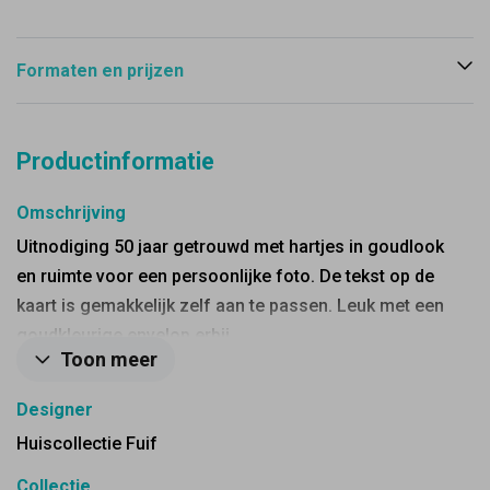
Formaten en prijzen
Productinformatie
Omschrijving
Uitnodiging 50 jaar getrouwd met hartjes in goudlook
en ruimte voor een persoonlijke foto. De tekst op de
kaart is gemakkelijk zelf aan te passen. Leuk met een
goudkleurige envelop erbij.
Toon meer
Designer
Huiscollectie Fuif
Collectie