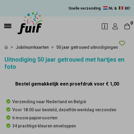
Snelle verzending
NL &
BE!
0
Jubileumkaarten
50 jaar getrouwd uitnodigingen
Uitnodiging 50 jaar getrouwd met hartjes en
foto
Bestel gemakkelijk een proefdruk voor
€ 1,00
Verzending naar Nederland en België
Voor 18:00 uur besteld, dezelfde werkdag verzonden
6 mooie papiersoorten
34 prachtige kleuren enveloppen