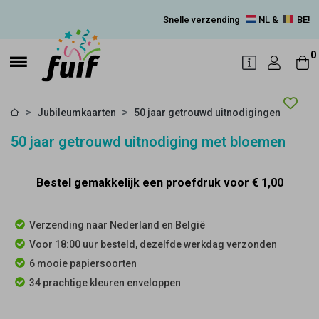
Snelle verzending
NL &
BE!
0
Jubileumkaarten
50 jaar getrouwd uitnodigingen
50 jaar getrouwd uitnodiging met bloemen
Bestel gemakkelijk een proefdruk voor
€ 1,00
Verzending naar Nederland en België
Voor 18:00 uur besteld, dezelfde werkdag verzonden
6 mooie papiersoorten
34 prachtige kleuren enveloppen