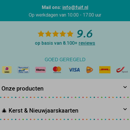
Mail ons:
info@fuif.nl
Op werkdagen van
10.00 - 17.00 uur
9.6
op basis van 8.100+
reviews
GOED GEREGELD
Onze producten
🎄 Kerst & Nieuwjaarskaarten