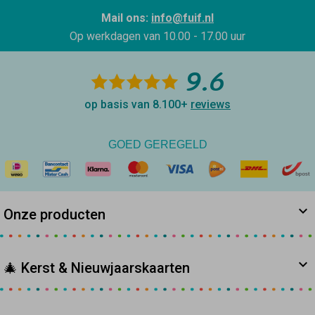
Mail ons:
info@fuif.nl
Op werkdagen van
10.00 - 17.00 uur
9.6
op basis van 8.100+
reviews
GOED GEREGELD
Onze producten
🎄 Kerst & Nieuwjaarskaarten