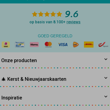
9.6
op basis van 8.100+
reviews
GOED GEREGELD
Onze producten
🎄 Kerst & Nieuwjaarskaarten
Inspiratie