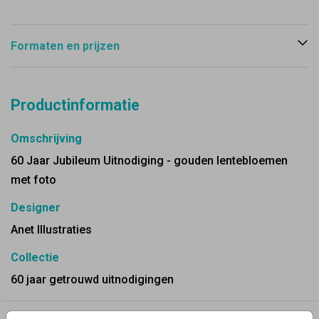
Formaten en prijzen
Productinformatie
Omschrijving
60 Jaar Jubileum Uitnodiging - gouden lentebloemen
met foto
Designer
Anet Illustraties
Collectie
60 jaar getrouwd uitnodigingen