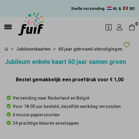
Snelle verzending
NL &
BE!
0
Jubileumkaarten
60 jaar getrouwd uitnodigingen
Jubileum enkele kaart 60 jaar samen groen
Bestel gemakkelijk een proefdruk voor
€ 1,00
Verzending naar Nederland en België
Voor 18:00 uur besteld, dezelfde werkdag verzonden
6 mooie papiersoorten
34 prachtige kleuren enveloppen