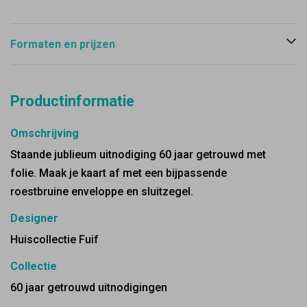
Formaten en prijzen
Productinformatie
Omschrijving
Staande jublieum uitnodiging 60 jaar getrouwd met
folie. Maak je kaart af met een bijpassende
roestbruine enveloppe en sluitzegel.
Designer
Huiscollectie Fuif
Collectie
60 jaar getrouwd uitnodigingen