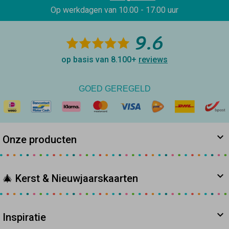
Op werkdagen van
10.00 - 17.00 uur
9.6
op basis van 8.100+
reviews
GOED GEREGELD
Onze producten
🎄 Kerst & Nieuwjaarskaarten
Inspiratie