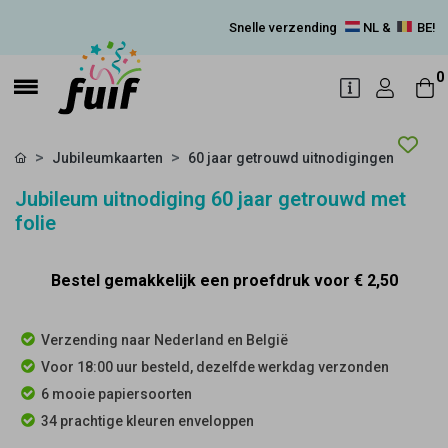
Snelle verzending
NL &
BE!
0
Jubileumkaarten
60 jaar getrouwd uitnodigingen
Jubileum uitnodiging 60 jaar getrouwd met
folie
Bestel gemakkelijk een proefdruk voor
€ 2,50
Verzending naar Nederland en België
Voor 18:00 uur besteld, dezelfde werkdag verzonden
6 mooie papiersoorten
34 prachtige kleuren enveloppen