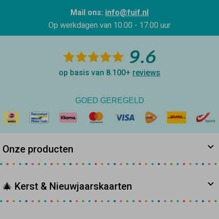
Mail ons:
info@fuif.nl
Op werkdagen van
10.00 - 17.00 uur
9.6
op basis van 8.100+
reviews
GOED GEREGELD
Onze producten
🎄 Kerst & Nieuwjaarskaarten