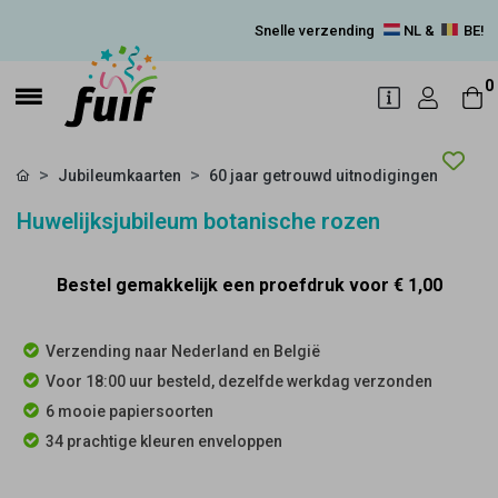
Snelle verzending
NL &
BE!
0
Jubileumkaarten
60 jaar getrouwd uitnodigingen
Huwelijksjubileum botanische rozen
Bestel gemakkelijk een proefdruk voor
€ 1,00
Verzending naar Nederland en België
Voor 18:00 uur besteld, dezelfde werkdag verzonden
6 mooie papiersoorten
34 prachtige kleuren enveloppen