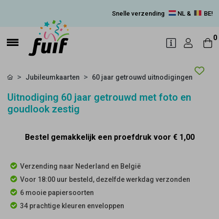
Snelle verzending
NL &
BE!
0
Jubileumkaarten
60 jaar getrouwd uitnodigingen
Uitnodiging 60 jaar getrouwd met foto en
goudlook zestig
Bestel gemakkelijk een proefdruk voor
€ 1,00
Verzending naar Nederland en België
Voor 18:00 uur besteld, dezelfde werkdag verzonden
6 mooie papiersoorten
34 prachtige kleuren enveloppen