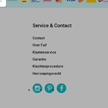
Service & Contact
Contact
Over Fuif
Klantenservice
Garantie
Klachtenprocedure
Herroepingsrecht