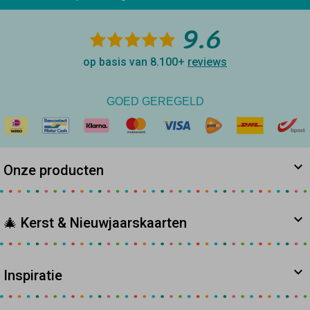
9.6
op basis van 8.100+
reviews
GOED GEREGELD
Onze producten
🎄 Kerst & Nieuwjaarskaarten
Inspiratie