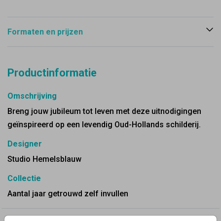
Formaten en prijzen
Productinformatie
Omschrijving
Breng jouw jubileum tot leven met deze uitnodigingen
geïnspireerd op een levendig Oud-Hollands schilderij.
Designer
Studio Hemelsblauw
Collectie
Aantal jaar getrouwd zelf invullen