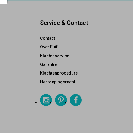
Service & Contact
Contact
Over Fuif
Klantenservice
Garantie
Klachtenprocedure
Herroepingsrecht