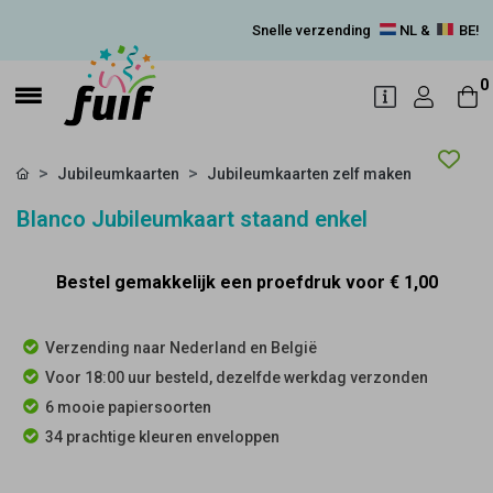
Snelle verzending
NL &
BE!
0
Jubileumkaarten
Jubileumkaarten zelf maken
Blanco Jubileumkaart staand enkel
Bestel gemakkelijk een proefdruk voor
€ 1,00
Verzending naar Nederland en België
Voor 18:00 uur besteld, dezelfde werkdag verzonden
6 mooie papiersoorten
34 prachtige kleuren enveloppen