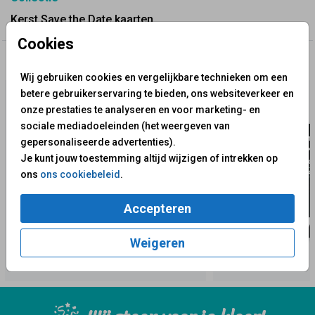
Kerst Save the Date kaarten
Cookies
✨ Deze ontwerpen vind je misschien ook leuk
Wij gebruiken cookies en vergelijkbare technieken om een
betere gebruikerservaring te bieden, ons websiteverkeer en
onze prestaties te analyseren en voor marketing- en
sociale mediadoeleinden (het weergeven van
gepersonaliseerde advertenties).
Je kunt jouw toestemming altijd wijzigen of intrekken op
ons
ons cookiebeleid
.
Accepteren
Weigeren