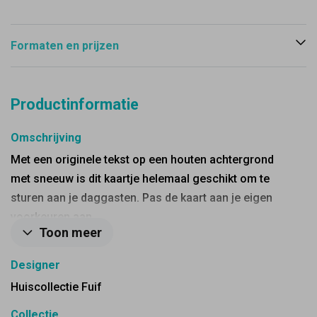
Formaten en prijzen
Productinformatie
Omschrijving
Met een originele tekst op een houten achtergrond
met sneeuw is dit kaartje helemaal geschikt om te
sturen aan je daggasten. Pas de kaart aan je eigen
voorkeuren aan.
Toon meer
Designer
Huiscollectie Fuif
Collectie