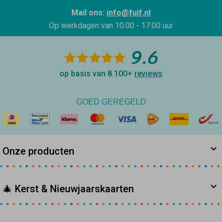
Mail ons:
info@fuif.nl
Op werkdagen van
10.00 - 17.00 uur
9.6
op basis van 8.100+
reviews
GOED GEREGELD
Onze producten
🎄 Kerst & Nieuwjaarskaarten