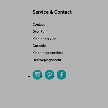
Service & Contact
Contact
Over Fuif
Klantenservice
Garantie
Klachtenprocedure
Herroepingsrecht