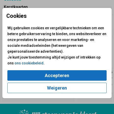
Kerstkaarten
Cookies
✨ Deze ontwerpen vind je misschien ook leuk
Wij gebruiken cookies en vergelijkbare technieken om een
betere gebruikerservaring te bieden, ons websiteverkeer en
onze prestaties te analyseren en voor marketing- en
sociale mediadoeleinden (het weergeven van
gepersonaliseerde advertenties).
Je kunt jouw toestemming altijd wijzigen of intrekken op
ons
ons cookiebeleid
.
Accepteren
Weigeren