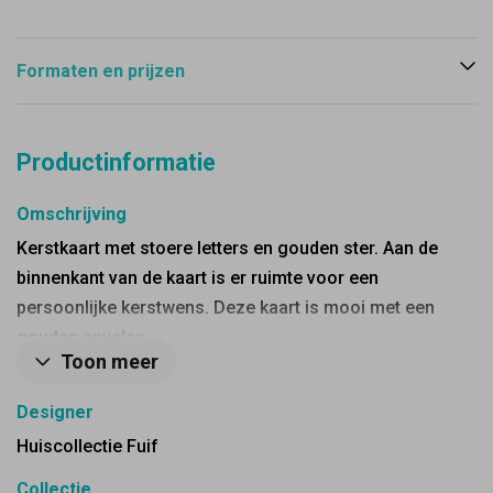
Formaten en prijzen
Productinformatie
Omschrijving
Kerstkaart met stoere letters en gouden ster. Aan de
binnenkant van de kaart is er ruimte voor een
persoonlijke kerstwens. Deze kaart is mooi met een
gouden envelop.
Toon meer
Designer
Huiscollectie Fuif
Collectie