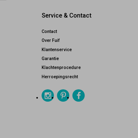
Service & Contact
Contact
Over Fuif
Klantenservice
Garantie
Klachtenprocedure
Herroepingsrecht