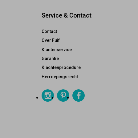
Service & Contact
Contact
Over Fuif
Klantenservice
Garantie
Klachtenprocedure
Herroepingsrecht