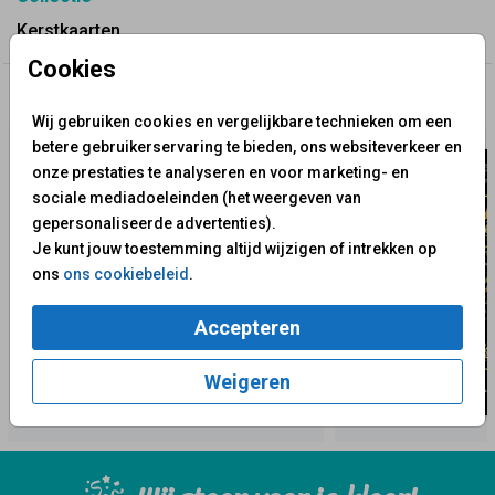
Kerstkaarten
Cookies
✨ Deze ontwerpen vind je misschien ook leuk
Wij gebruiken cookies en vergelijkbare technieken om een
betere gebruikerservaring te bieden, ons websiteverkeer en
onze prestaties te analyseren en voor marketing- en
sociale mediadoeleinden (het weergeven van
gepersonaliseerde advertenties).
Je kunt jouw toestemming altijd wijzigen of intrekken op
ons
ons cookiebeleid
.
Accepteren
Weigeren