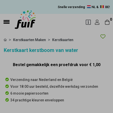
Snelle verzending
NL &
BE!
0
Kerstkaarten Maken
Kerstkaarten
Kerstkaart kerstboom van water
Bestel gemakkelijk een proefdruk voor
€ 1,00
Verzending naar Nederland en België
Voor 18:00 uur besteld, dezelfde werkdag verzonden
6 mooie papiersoorten
34 prachtige kleuren enveloppen