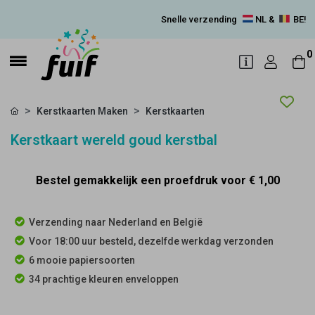
Snelle verzending
NL &
BE!
0
Kerstkaarten Maken
Kerstkaarten
Kerstkaart wereld goud kerstbal
Bestel gemakkelijk een proefdruk voor
€ 1,00
Verzending naar Nederland en België
Voor 18:00 uur besteld, dezelfde werkdag verzonden
6 mooie papiersoorten
34 prachtige kleuren enveloppen