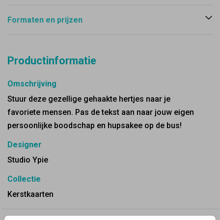
Formaten en prijzen
Productinformatie
Omschrijving
Stuur deze gezellige gehaakte hertjes naar je
favoriete mensen. Pas de tekst aan naar jouw eigen
persoonlijke boodschap en hupsakee op de bus!
Designer
Studio Ypie
Collectie
Kerstkaarten