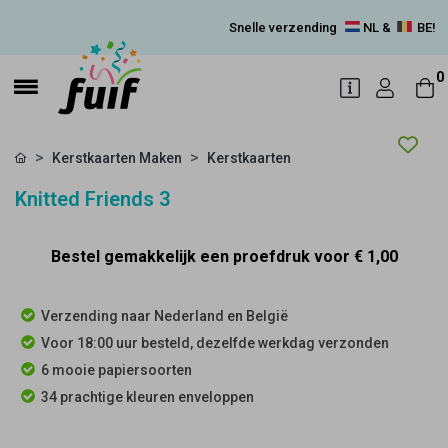
Snelle verzending
NL &
BE!
0
Kerstkaarten Maken
Kerstkaarten
Knitted Friends 3
Bestel gemakkelijk een proefdruk voor
€ 1,00
Verzending naar Nederland en België
Voor 18:00 uur besteld, dezelfde werkdag verzonden
6 mooie papiersoorten
34 prachtige kleuren enveloppen