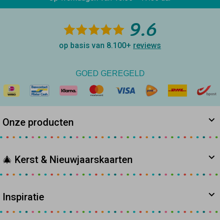
9.6
op basis van 8.100+
reviews
GOED GEREGELD
Onze producten
🎄 Kerst & Nieuwjaarskaarten
Inspiratie