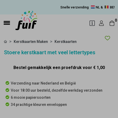
Snelle verzending
NL &
BE!
0
Kerstkaarten Maken
Kerstkaarten
Stoere kerstkaart met veel lettertypes
Bestel gemakkelijk een proefdruk voor
€ 1,00
Verzending naar Nederland en België
Voor 18:00 uur besteld, dezelfde werkdag verzonden
6 mooie papiersoorten
34 prachtige kleuren enveloppen