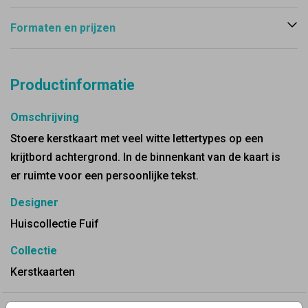
Formaten en prijzen
Productinformatie
Omschrijving
Stoere kerstkaart met veel witte lettertypes op een
krijtbord achtergrond. In de binnenkant van de kaart is
er ruimte voor een persoonlijke tekst.
Designer
Huiscollectie Fuif
Collectie
Kerstkaarten