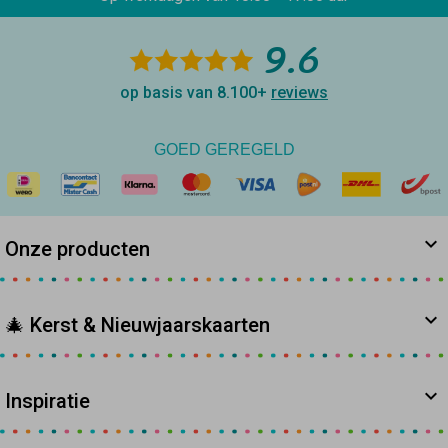
9.6
op basis van 8.100+
reviews
GOED GEREGELD
Onze producten
🎄 Kerst & Nieuwjaarskaarten
Inspiratie