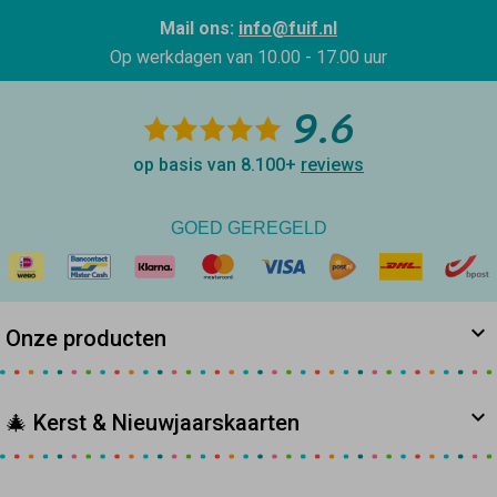
Mail ons:
info@fuif.nl
Op werkdagen van
10.00 - 17.00 uur
9.6
op basis van 8.100+
reviews
GOED GEREGELD
Onze producten
🎄 Kerst & Nieuwjaarskaarten