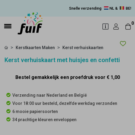
Snelle verzending
NL &
BE!
0
Kerstkaarten Maken
Kerst verhuiskaarten
Kerst verhuiskaart met huisjes en confetti
Bestel gemakkelijk een proefdruk voor
€ 1,00
Verzending naar Nederland en België
Voor 18:00 uur besteld, dezelfde werkdag verzonden
6 mooie papiersoorten
34 prachtige kleuren enveloppen